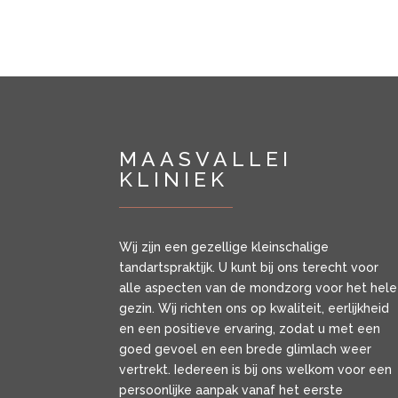
MAASVALLEI
KLINIEK
Wij zijn een gezellige kleinschalige
tandartspraktijk. U kunt bij ons terecht voor
alle aspecten van de mondzorg voor het hele
gezin. Wij richten ons op kwaliteit, eerlijkheid
en een positieve ervaring, zodat u met een
goed gevoel en een brede glimlach weer
vertrekt. Iedereen is bij ons welkom voor een
persoonlijke aanpak vanaf het eerste