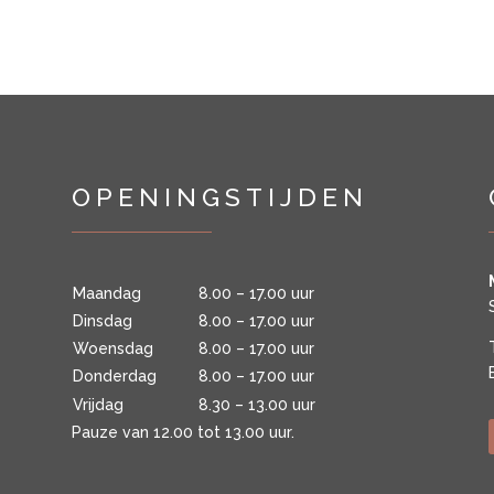
OPENINGSTIJDEN
Maandag
8.00 – 17.00 uur
Dinsdag
8.00 – 17.00 uur
Woensdag
8.00 – 17.00 uur
Donderdag
8.00 – 17.00 uur
Vrijdag
8.30 – 13.00 uur
Pauze van 12.00 tot 13.00 uur.