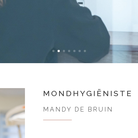
MONDHYGIËNISTE
MANDY DE BRUIN