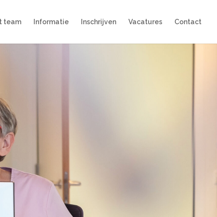
t team
Informatie
Inschrijven
Vacatures
Contact