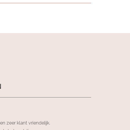
EN
 zeer klant vriendelijk.