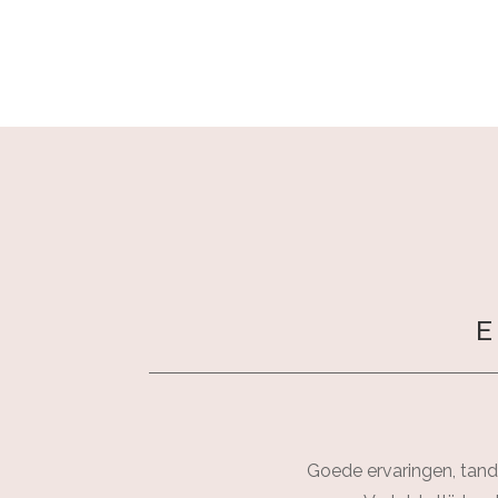
E
Goede ervaringen, tanda