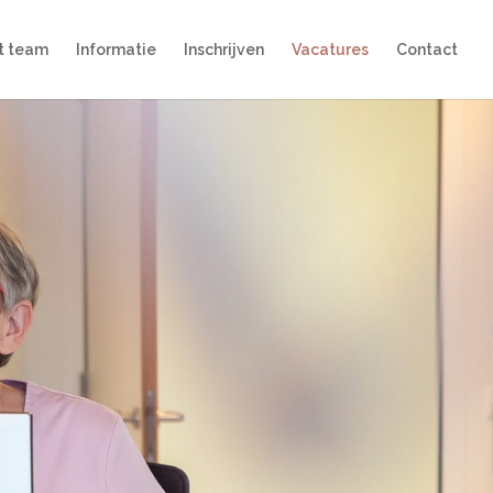
t team
Informatie
Inschrijven
Vacatures
Contact